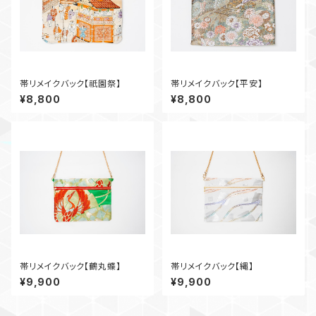
帯リメイクバック【祇園祭】
帯リメイクバック【平安】
¥8,800
¥8,800
帯リメイクバック【鶴丸蝶】
帯リメイクバック【縄】
¥9,900
¥9,900