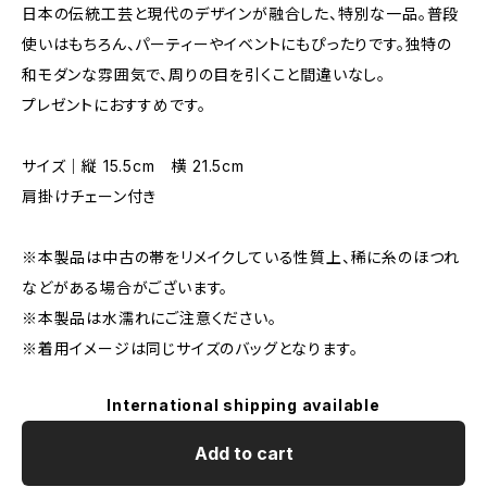
日本の伝統工芸と現代のデザインが融合した、特別な一品。普段
使いはもちろん、パーティーやイベントにもぴったりです。独特の
和モダンな雰囲気で、周りの目を引くこと間違いなし。
プレゼントにおすすめです。
サイズ｜縦 15.5cm 横 21.5cm
肩掛けチェーン付き
※本製品は中古の帯をリメイクしている性質上、稀に糸のほつれ
などがある場合がございます。
※本製品は水濡れにご注意ください。
※着用イメージは同じサイズのバッグとなります。
International shipping available
Add to cart